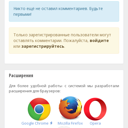
Никто ещё не оставил комментариев. Будьте
первыми!
Только зарегистрированные пользователи могут
оставлять комментарии. Пожалуйста,
войдите
или
зарегистрируйтесь
.
Расширения
Для более удобной работы с системой мы разработали
расширения для браузеров:
Быстрая
Google Chrome
Mozilla Firefox
Opera