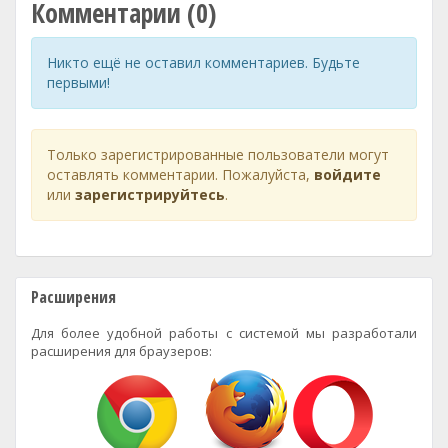
Комментарии (0)
Никто ещё не оставил комментариев. Будьте
первыми!
Только зарегистрированные пользователи могут
оставлять комментарии. Пожалуйста,
войдите
или
зарегистрируйтесь
.
Расширения
Для более удобной работы с системой мы разработали
расширения для браузеров: