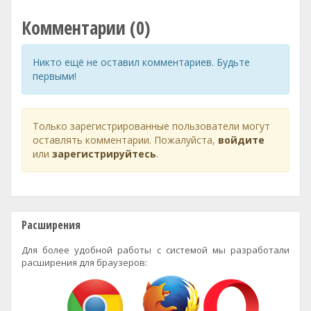
Комментарии (0)
Никто ещё не оставил комментариев. Будьте
первыми!
Только зарегистрированные пользователи могут
оставлять комментарии. Пожалуйста,
войдите
или
зарегистрируйтесь
.
Расширения
Для более удобной работы с системой мы разработали
расширения для браузеров: