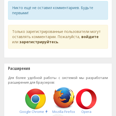
Никто ещё не оставил комментариев. Будьте
первыми!
Только зарегистрированные пользователи могут
оставлять комментарии. Пожалуйста,
войдите
или
зарегистрируйтесь
.
Расширения
Для более удобной работы с системой мы разработали
расширения для браузеров:
Быстрая
Google Chrome
Mozilla Firefox
Opera