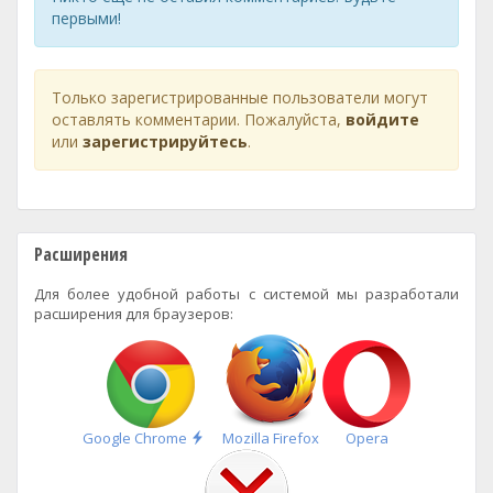
первыми!
Только зарегистрированные пользователи могут
оставлять комментарии. Пожалуйста,
войдите
или
зарегистрируйтесь
.
Расширения
Для более удобной работы с системой мы разработали
расширения для браузеров:
Быстрая
Google Chrome
Mozilla Firefox
Opera
установка