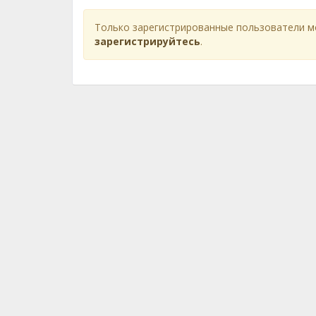
Только зарегистрированные пользователи м
зарегистрируйтесь
.