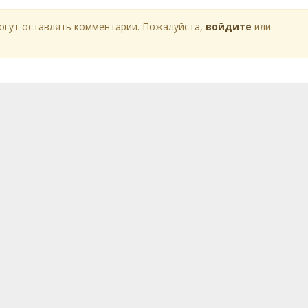
огут оставлять комментарии. Пожалуйста,
войдите
или