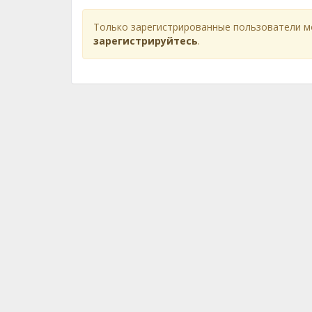
Только зарегистрированные пользователи м
зарегистрируйтесь
.