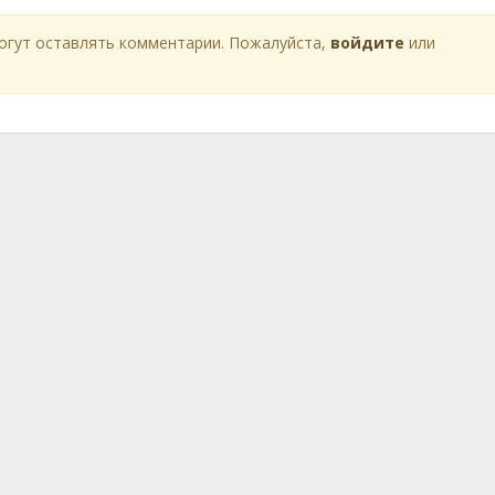
огут оставлять комментарии. Пожалуйста,
войдите
или