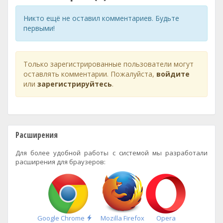
Никто ещё не оставил комментариев. Будьте
первыми!
Только зарегистрированные пользователи могут
оставлять комментарии. Пожалуйста,
войдите
или
зарегистрируйтесь
.
Расширения
Для более удобной работы с системой мы разработали
расширения для браузеров:
Быстрая
Google Chrome
Mozilla Firefox
Opera