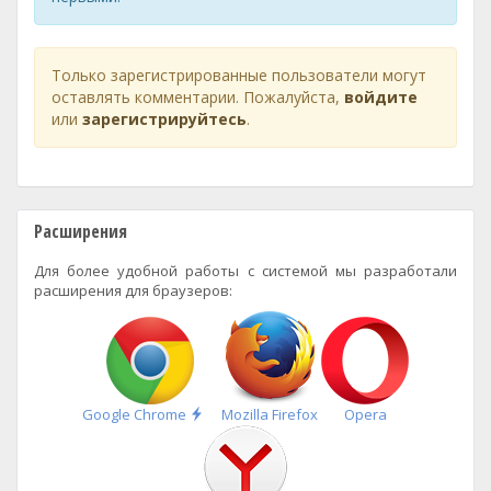
Только зарегистрированные пользователи могут
оставлять комментарии. Пожалуйста,
войдите
или
зарегистрируйтесь
.
Расширения
Для более удобной работы с системой мы разработали
расширения для браузеров:
Быстрая
Google Chrome
Mozilla Firefox
Opera
установка