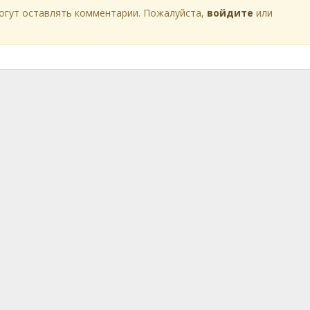
огут оставлять комментарии. Пожалуйста,
войдите
или