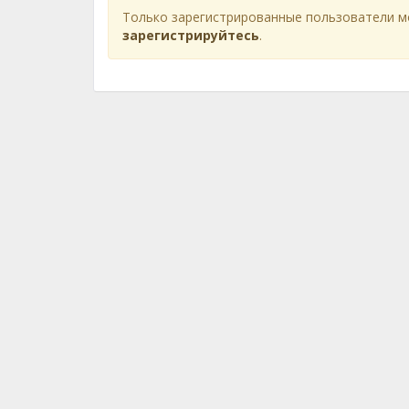
Только зарегистрированные пользователи м
зарегистрируйтесь
.