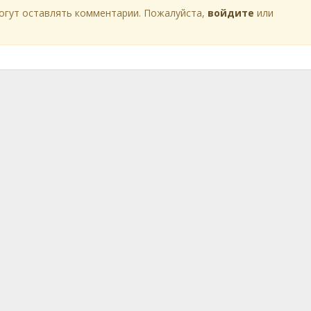
огут оставлять комментарии. Пожалуйста,
войдите
или