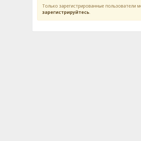
Только зарегистрированные пользователи м
зарегистрируйтесь
.