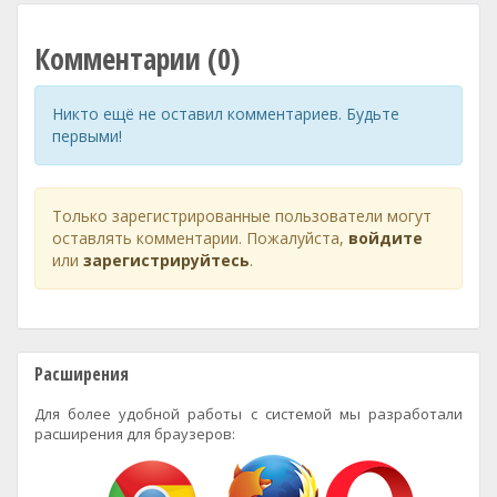
Комментарии (0)
Никто ещё не оставил комментариев. Будьте
первыми!
Только зарегистрированные пользователи могут
оставлять комментарии. Пожалуйста,
войдите
или
зарегистрируйтесь
.
Расширения
Для более удобной работы с системой мы разработали
расширения для браузеров: