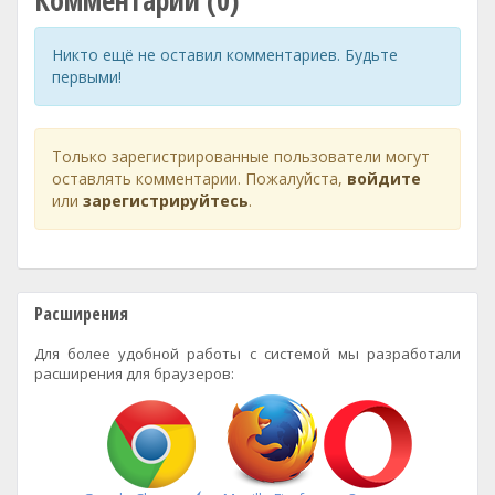
Комментарии (0)
Никто ещё не оставил комментариев. Будьте
первыми!
Только зарегистрированные пользователи могут
оставлять комментарии. Пожалуйста,
войдите
или
зарегистрируйтесь
.
Расширения
Для более удобной работы с системой мы разработали
расширения для браузеров: