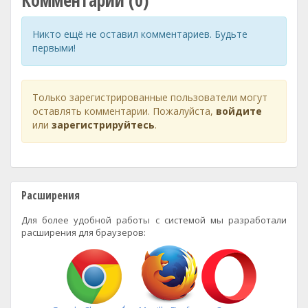
Комментарии (0)
Никто ещё не оставил комментариев. Будьте
первыми!
Только зарегистрированные пользователи могут
оставлять комментарии. Пожалуйста,
войдите
или
зарегистрируйтесь
.
Расширения
Для более удобной работы с системой мы разработали
расширения для браузеров: