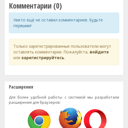
Комментарии (0)
Никто ещё не оставил комментариев. Будьте
первыми!
Только зарегистрированные пользователи могут
оставлять комментарии. Пожалуйста,
войдите
или
зарегистрируйтесь
.
Расширения
Для более удобной работы с системой мы разработали
расширения для браузеров: