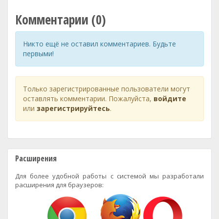
Комментарии (0)
Никто ещё не оставил комментариев. Будьте
первыми!
Только зарегистрированные пользователи могут
оставлять комментарии. Пожалуйста,
войдите
или
зарегистрируйтесь
.
Расширения
Для более удобной работы с системой мы разработали
расширения для браузеров: