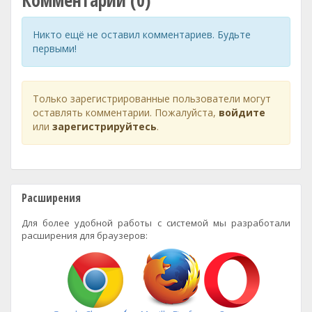
Комментарии (0)
Никто ещё не оставил комментариев. Будьте
первыми!
Только зарегистрированные пользователи могут
оставлять комментарии. Пожалуйста,
войдите
или
зарегистрируйтесь
.
Расширения
Для более удобной работы с системой мы разработали
расширения для браузеров: