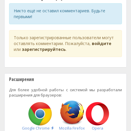
Никто ещё не оставил комментариев. Будьте
первыми!
Только зарегистрированные пользователи могут
оставлять комментарии. Пожалуйста,
войдите
или
зарегистрируйтесь
.
Расширения
Для более удобной работы с системой мы разработали
расширения для браузеров:
Быстрая
Google Chrome
Mozilla Firefox
Opera