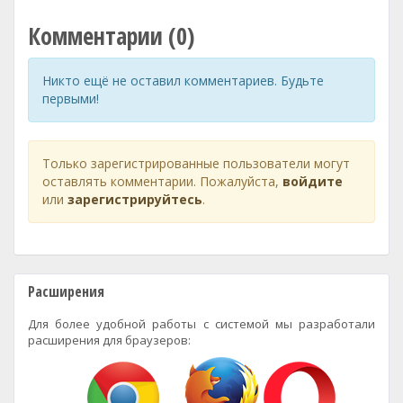
Комментарии (0)
Никто ещё не оставил комментариев. Будьте
первыми!
Только зарегистрированные пользователи могут
оставлять комментарии. Пожалуйста,
войдите
или
зарегистрируйтесь
.
Расширения
Для более удобной работы с системой мы разработали
расширения для браузеров: