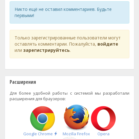
Никто ещё не оставил комментариев. Будьте
первыми!
Только зарегистрированные пользователи могут
оставлять комментарии. Пожалуйста,
войдите
или
зарегистрируйтесь
.
Расширения
Для более удобной работы с системой мы разработали
расширения для браузеров:
Быстрая
Google Chrome
Mozilla Firefox
Opera