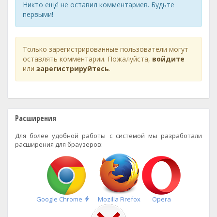
Никто ещё не оставил комментариев. Будьте
первыми!
Только зарегистрированные пользователи могут
оставлять комментарии. Пожалуйста,
войдите
или
зарегистрируйтесь
.
Расширения
Для более удобной работы с системой мы разработали
расширения для браузеров:
Быстрая
Google Chrome
Mozilla Firefox
Opera
установка