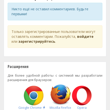
Никто ещё не оставил комментариев. Будьте
первыми!
Только зарегистрированные пользователи могут
оставлять комментарии. Пожалуйста,
войдите
или
зарегистрируйтесь
.
Расширения
Для более удобной работы с системой мы разработали
расширения для браузеров:
Быстрая
Google Chrome
Mozilla Firefox
Opera