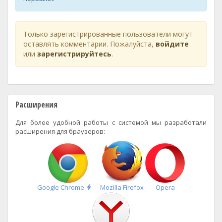
Только зарегистрированные пользователи могут
оставлять комментарии. Пожалуйста,
войдите
или
зарегистрируйтесь
.
Расширения
Для более удобной работы с системой мы разработали
расширения для браузеров:
Быстрая
Google Chrome
Mozilla Firefox
Opera
установка