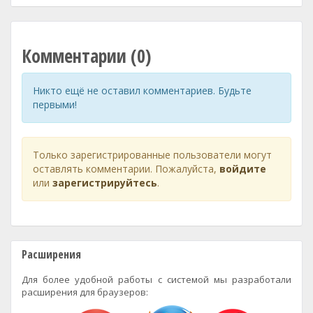
Комментарии (0)
Никто ещё не оставил комментариев. Будьте
первыми!
Только зарегистрированные пользователи могут
оставлять комментарии. Пожалуйста,
войдите
или
зарегистрируйтесь
.
Расширения
Для более удобной работы с системой мы разработали
расширения для браузеров: