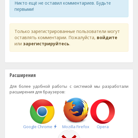
Никто ещё не оставил комментариев. Будьте
первыми!
Только зарегистрированные пользователи могут
оставлять комментарии. Пожалуйста,
войдите
или
зарегистрируйтесь
.
Расширения
Для более удобной работы с системой мы разработали
расширения для браузеров:
Быстрая
Google Chrome
Mozilla Firefox
Opera
установка