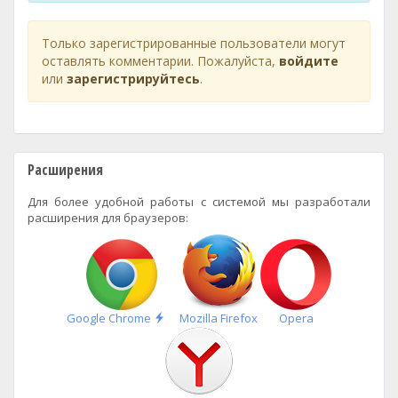
Только зарегистрированные пользователи могут
оставлять комментарии. Пожалуйста,
войдите
или
зарегистрируйтесь
.
Расширения
Для более удобной работы с системой мы разработали
расширения для браузеров:
Быстрая
Google Chrome
Mozilla Firefox
Opera
установка