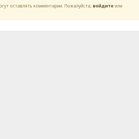
огут оставлять комментарии. Пожалуйста,
войдите
или