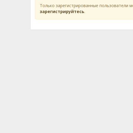
Только зарегистрированные пользователи м
зарегистрируйтесь
.