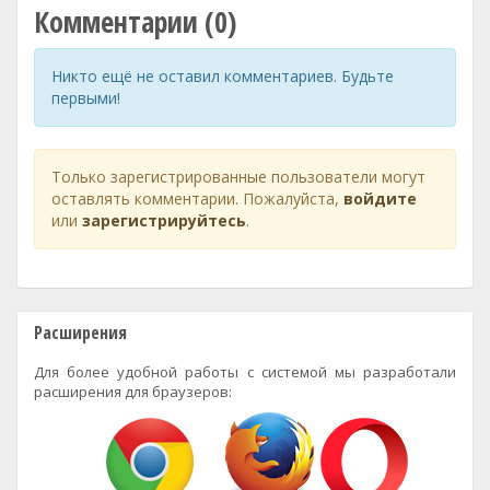
Комментарии (0)
Никто ещё не оставил комментариев. Будьте
первыми!
Только зарегистрированные пользователи могут
оставлять комментарии. Пожалуйста,
войдите
или
зарегистрируйтесь
.
Расширения
Для более удобной работы с системой мы разработали
расширения для браузеров: