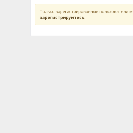
Только зарегистрированные пользователи м
зарегистрируйтесь
.