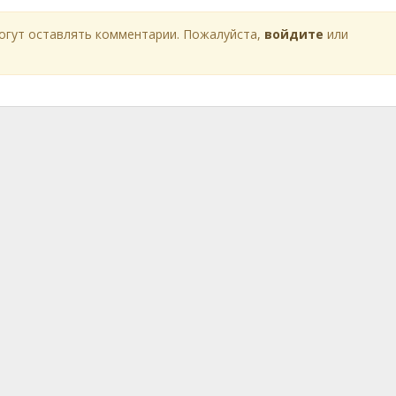
огут оставлять комментарии. Пожалуйста,
войдите
или