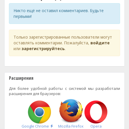
Никто ещё не оставил комментариев. Будьте
первыми!
Только зарегистрированные пользователи могут
оставлять комментарии. Пожалуйста,
войдите
или
зарегистрируйтесь
.
Расширения
Для более удобной работы с системой мы разработали
расширения для браузеров:
Быстрая
Google Chrome
Mozilla Firefox
Opera