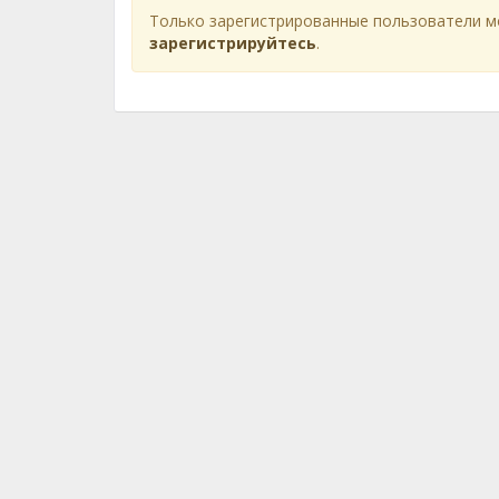
Только зарегистрированные пользователи м
зарегистрируйтесь
.