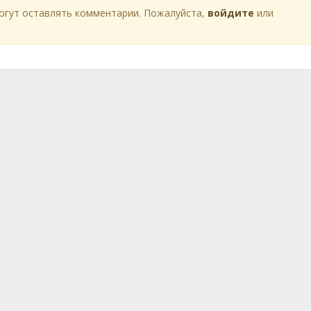
огут оставлять комментарии. Пожалуйста,
войдите
или