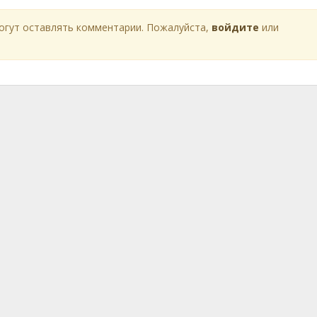
огут оставлять комментарии. Пожалуйста,
войдите
или