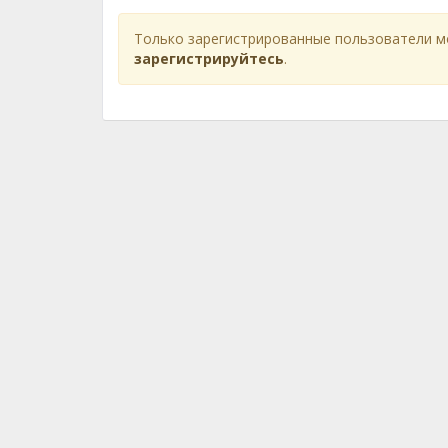
Только зарегистрированные пользователи м
зарегистрируйтесь
.