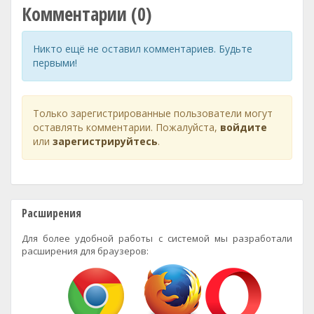
Комментарии (0)
Никто ещё не оставил комментариев. Будьте
первыми!
Только зарегистрированные пользователи могут
оставлять комментарии. Пожалуйста,
войдите
или
зарегистрируйтесь
.
Расширения
Для более удобной работы с системой мы разработали
расширения для браузеров: