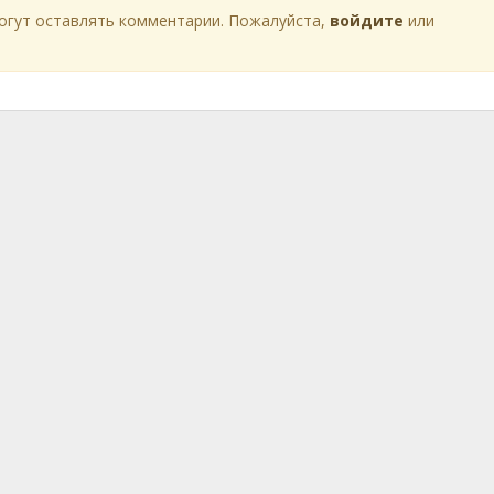
огут оставлять комментарии. Пожалуйста,
войдите
или