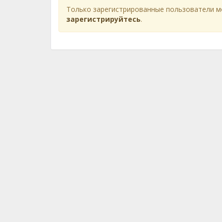
Только зарегистрированные пользователи м
зарегистрируйтесь
.