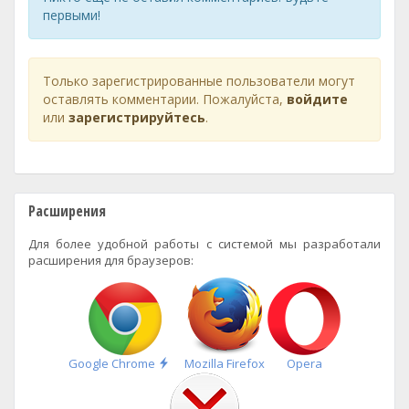
первыми!
Только зарегистрированные пользователи могут
оставлять комментарии. Пожалуйста,
войдите
или
зарегистрируйтесь
.
Расширения
Для более удобной работы с системой мы разработали
расширения для браузеров:
Быстрая
Google Chrome
Mozilla Firefox
Opera
установка