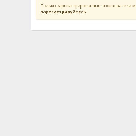
Только зарегистрированные пользователи м
зарегистрируйтесь
.