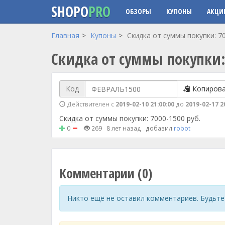
SHOPO
PRO
ОБЗОРЫ
КУПОНЫ
АКЦИ
Перейти к основному содержанию
Главная
Купоны
Скидка от суммы покупки: 70
Скидка от суммы покупки: 
Код
Копиров
Действителен с
2019-02-10 21:00:00
до
2019-02-17 2
Скидка от суммы покупки: 7000-1500 руб.
0
269
8 лет назад
добавил
robot
Комментарии (0)
Никто ещё не оставил комментариев. Будьте