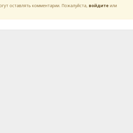
огут оставлять комментарии. Пожалуйста,
войдите
или