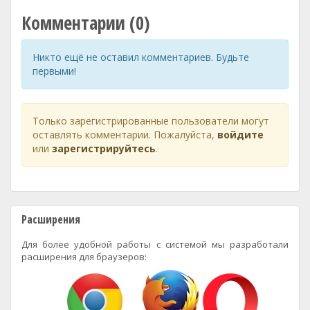
Комментарии (0)
Никто ещё не оставил комментариев. Будьте
первыми!
Только зарегистрированные пользователи могут
оставлять комментарии. Пожалуйста,
войдите
или
зарегистрируйтесь
.
Расширения
Для более удобной работы с системой мы разработали
расширения для браузеров: