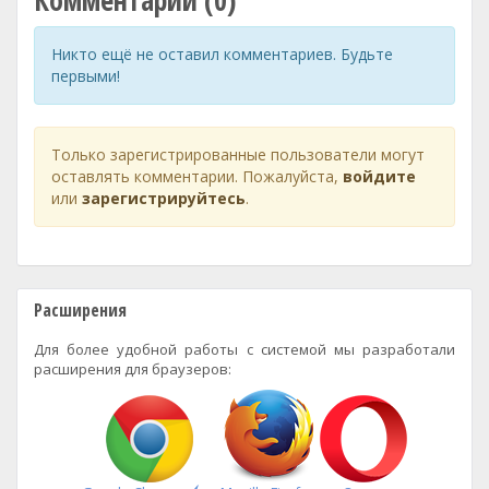
Комментарии (0)
Никто ещё не оставил комментариев. Будьте
первыми!
Только зарегистрированные пользователи могут
оставлять комментарии. Пожалуйста,
войдите
или
зарегистрируйтесь
.
Расширения
Для более удобной работы с системой мы разработали
расширения для браузеров: