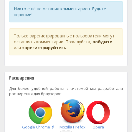
Никто ещё не оставил комментариев. Будьте
первыми!
Только зарегистрированные пользователи могут
оставлять комментарии. Пожалуйста,
войдите
или
зарегистрируйтесь
.
Расширения
Для более удобной работы с системой мы разработали
расширения для браузеров:
Быстрая
Google Chrome
Mozilla Firefox
Opera