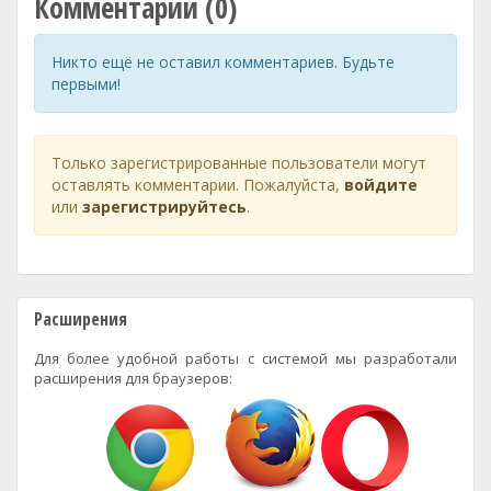
Комментарии (0)
Никто ещё не оставил комментариев. Будьте
первыми!
Только зарегистрированные пользователи могут
оставлять комментарии. Пожалуйста,
войдите
или
зарегистрируйтесь
.
Расширения
Для более удобной работы с системой мы разработали
расширения для браузеров: