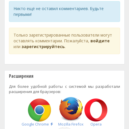
Никто ещё не оставил комментариев. Будьте
первыми!
Только зарегистрированные пользователи могут
оставлять комментарии. Пожалуйста,
войдите
или
зарегистрируйтесь
.
Расширения
Для более удобной работы с системой мы разработали
расширения для браузеров:
Быстрая
Google Chrome
Mozilla Firefox
Opera