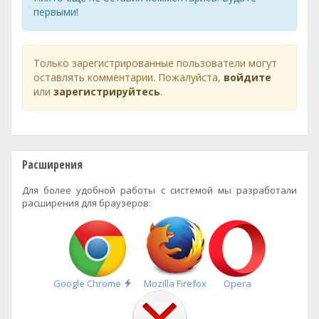
первыми!
Только зарегистрированные пользователи могут
оставлять комментарии. Пожалуйста,
войдите
или
зарегистрируйтесь
.
Расширения
Для более удобной работы с системой мы разработали
расширения для браузеров:
Быстрая
Google Chrome
Mozilla Firefox
Opera
установка