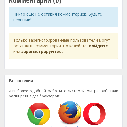
Комментарии (0)
Никто ещё не оставил комментариев. Будьте
первыми!
Только зарегистрированные пользователи могут
оставлять комментарии. Пожалуйста,
войдите
или
зарегистрируйтесь
.
Расширения
Для более удобной работы с системой мы разработали
расширения для браузеров: