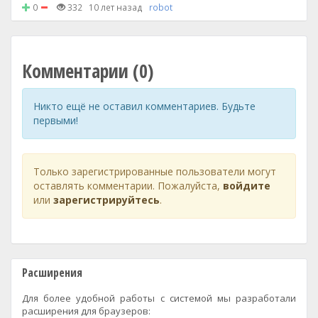
0
332
10 лет назад
robot
Комментарии (0)
Никто ещё не оставил комментариев. Будьте
первыми!
Только зарегистрированные пользователи могут
оставлять комментарии. Пожалуйста,
войдите
или
зарегистрируйтесь
.
Расширения
Для более удобной работы с системой мы разработали
расширения для браузеров: