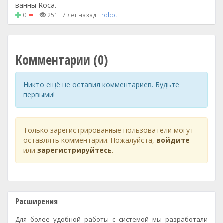
ванны Roca.
0
251
7 лет назад
robot
Комментарии (0)
Никто ещё не оставил комментариев. Будьте
первыми!
Только зарегистрированные пользователи могут
оставлять комментарии. Пожалуйста,
войдите
или
зарегистрируйтесь
.
Расширения
Для более удобной работы с системой мы разработали