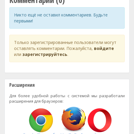
Комментарии (0)
Никто ещё не оставил комментариев. Будьте
первыми!
Только зарегистрированные пользователи могут
оставлять комментарии. Пожалуйста,
войдите
или
зарегистрируйтесь
.
Расширения
Для более удобной работы с системой мы разработали
расширения для браузеров: