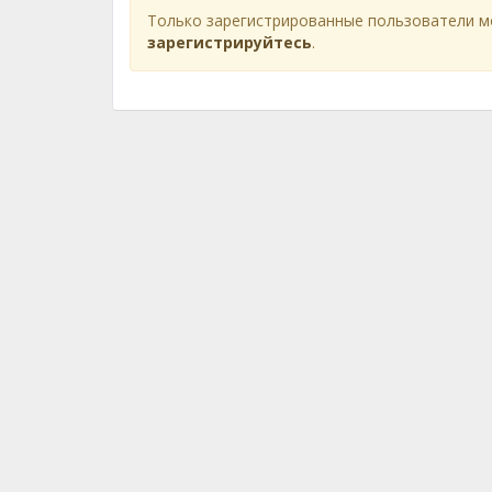
Только зарегистрированные пользователи м
зарегистрируйтесь
.