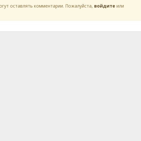
огут оставлять комментарии. Пожалуйста,
войдите
или