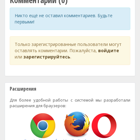
Комментарии (0)
Никто ещё не оставил комментариев. Будьте
первыми!
Только зарегистрированные пользователи могут
оставлять комментарии. Пожалуйста,
войдите
или
зарегистрируйтесь
.
Расширения
Для более удобной работы с системой мы разработали
расширения для браузеров: