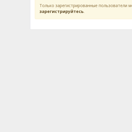
Только зарегистрированные пользователи м
зарегистрируйтесь
.