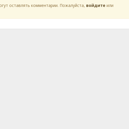
огут оставлять комментарии. Пожалуйста,
войдите
или