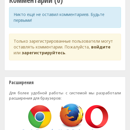
Комментарии (0)
Никто ещё не оставил комментариев. Будьте
первыми!
Только зарегистрированные пользователи могут
оставлять комментарии. Пожалуйста,
войдите
или
зарегистрируйтесь
.
Расширения
Для более удобной работы с системой мы разработали
расширения для браузеров: